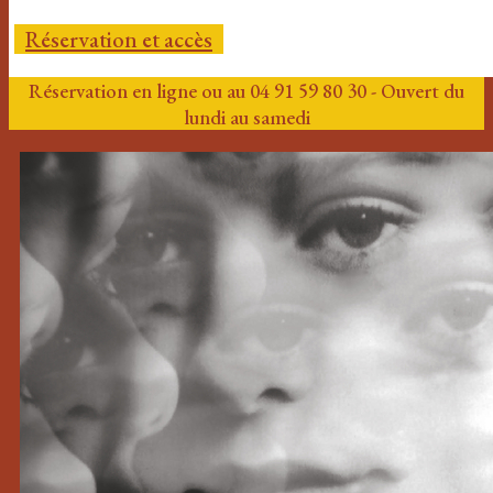
Réservation et accès
Réservation en ligne ou au 04 91 59 80 30 - Ouvert du
lundi au samedi