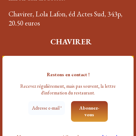
Chavirer, Lola Lafon, éd Actes Sud, 343p,
20.50 euros
CHAVIRER
Restons en contact !
Recevez régulièrement, mais pas souvent
, la lettre
d'information du restaurant.