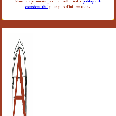
Nous ne spammons pas ! Consultez notre
politique de
confidentialité
pour plus d’informations.