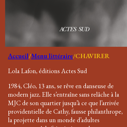
Accueil
/
Menu littéraire
/
CHAVIRER
Lola Lafon, éditions Actes Sud
1984, Cléo, 13 ans, se rêve en danseuse de
modern jazz. Elle s’entraîne sans relâche à la
MJC de son quartier jusqu’à ce que l’arrivée
providentielle de Cathy, fausse philanthrope,
la projette dans un monde d’adultes