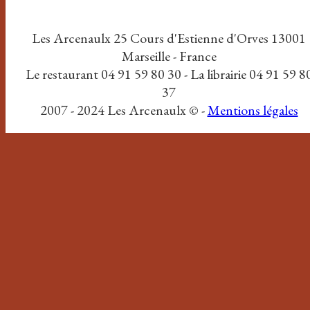
Les Arcenaulx 25 Cours d'Estienne d'Orves 13001
Marseille - France
Le restaurant 04 91 59 80 30 - La librairie 04 91 59 8
37
2007 - 2024 Les Arcenaulx © -
Mentions légales