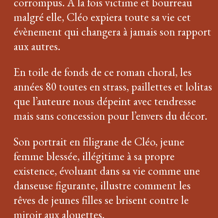
corrompus. A la fois victime et bourreau
malgré elle, Cléo expiera toute sa vie cet
évènement qui changera à jamais son rapport
aux autres.
En toile de fonds de ce roman choral, les
années 80 toutes en strass, paillettes et lolitas
que l’auteure nous dépeint avec tendresse
mais sans concession pour l’envers du décor.
Son portrait en filigrane de Cléo, jeune
femme blessée, illégitime à sa propre
existence, évoluant dans sa vie comme une
danseuse figurante, illustre comment les
rêves de jeunes filles se brisent contre le
miroir aux alouettes.