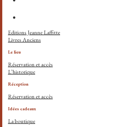
Editions Jeanne Laffitte
Livres Anciens
Le lieu
Réservation et accès
L’historique
Réception
Réservation et accès
Idées cadeaux
La boutique