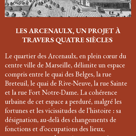
LES ARCENAULX, UN PROJET À
TRAVERS QUATRE SIÈCLES
Le quartier des Arcenaulx, en plein cœur du
centre ville de Marseille, délimite un espace
compris entre le quai des Belges, la rue
Breteuil, le quai de Rive-Neuve, la rue Sainte
et la rue Fort Notre-Dame. La cohérence
urbaine de cet espace a perduré, malgré les
fortunes et les vicissitudes de l’histoire : sa
désignation, au-delà des changements de
fonctions et d’occupations des lieux,