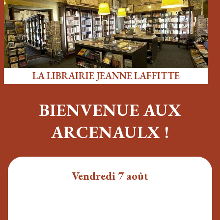
LA LIBRAIRIE JEANNE LAFFITTE
BIENVENUE AUX
ARCENAULX !
Vendredi 7 août