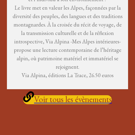
Le livre met en valeur les Alpes, façonnées par la
diversité des peuples, des langues et des traditions
montagnardes. À la croisée du récit de voyage, de
la transmission culturelle et de la réflexion
introspective, Via Alpina -Mes Alpes intérieures-
propose une lecture contemporaine de l’héritage
alpin, où patrimoine matériel et immatériel se
rejoignent.
Via Alpina, éditions La Trace, 26.50 euros
Voir tous les évènements