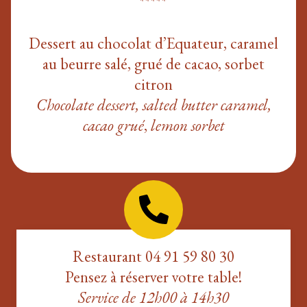
*****
Dessert au chocolat d’Equateur, caramel
au beurre salé, grué de cacao, sorbet
citron
Chocolate dessert, salted butter caramel,
cacao grué
,
lemon sorbet
Restaurant 04 91 59 80 30
Pensez à réserver votre table!
Service de 12h00 à 14h30