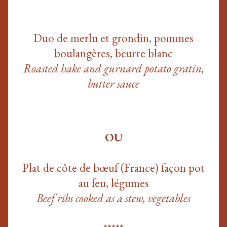
Duo de merlu et grondin, pommes
boulangères, beurre blanc
Roasted hake and gurnard potato gratin,
butter sauce
OU
Plat de côte de bœuf (France) façon pot
au feu, légumes
Beef ribs cooked as a stew, vegetables