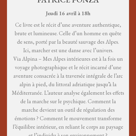
Jeudi 16 avril à 18h
Ce livre est le récit d’une aventure authentique,
brute et lumineuse. Celle d’un homme en quête
de sens, porté par la beauté sauvage des Alpes.
Ici, marcher est une danse avec l’univers.
Via Alpina – Mes Alpes intérieures est à la fois un
voyage photographique et le récit incarné d’une
aventure consacrée à la traversée intégrale de l’arc
alpin à pied, du littoral adriatique jusqu’à la
Méditerranée. L’auteur analyse également les effets
de la marche sur le psychique. Comment la
marche devient un outil de régulation des
émotions ? Comment le mouvement transforme
l’équilibre intérieur, en reliant le corps au paysage
et l’individu à son environnement ?