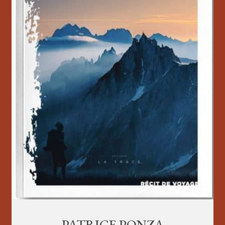
PATRICE PONZA