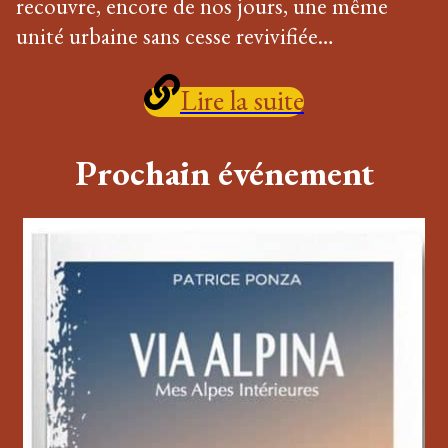
recouvre, encore de nos jours, une même
unité urbaine sans cesse revivifiée…
Lire la suite
Prochain événement