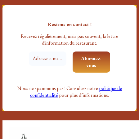
Restons en contact !
Recevez régulièrement, mais pas souvent
, la lettre
d'information du restaurant.
Nous ne spammons pas ! Consultez notre
politique de
confidentialité
pour plus d’informations.