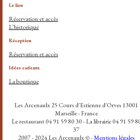
Le lieu
Réservation et accès
L’historique
Réception
Réservation et accès
Idées cadeaux
La boutique
Les Arcenaulx 25 Cours d'Estienne d'Orves 13001
Marseille - France
Le restaurant 04 91 59 80 30 - La librairie 04 91 59 8
37
2007 - 2024 Les Arcenaulx © -
Mentions légales