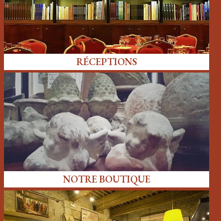
RÉCEPTIONS
NOTRE BOUTIQUE