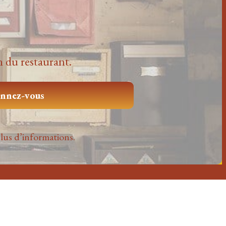
on du restaurant.
lus d’informations.