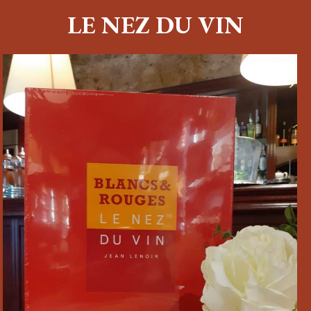
LE NEZ DU VIN