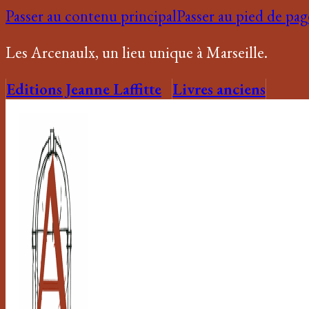
Passer au contenu principal
Passer au pied de pag
Les Arcenaulx, un lieu unique à Marseille.
Editions Jeanne Laffitte
Livres anciens