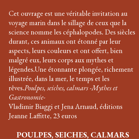
Cet ouvrage est une véritable invitation au
voyage marin dans le sillage de ceux que la
science nomme les céphalopodes. Des siècles
durant, ces animaux ont étonné par leur
aspects, leurs couleurs et ont offert, bien
malgré eux, leurs corps aux mythes et
légendes.Une étonnante plongée, richement
illustrée, dans la mer, le temps et les
rêves.
Poulpes, seiches, calmars -Mythes et
Gastronomie-
Vladimir Biaggi et Jena Arnaud, éditions
Jeanne Laffitte, 23 euros
POULPES, SEICHES, CALMARS