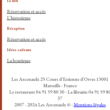
Le lieu
Réservation et accès
L’historique
Réception
Réservation et accès
Idées cadeaux
La boutique
Les Arcenaulx 25 Cours d'Estienne d'Orves 13001
Marseille - France
Le restaurant 04 91 59 80 30 - La librairie 04 91 59 8
37
2007 - 2024 Les Arcenaulx © -
Mentions légales