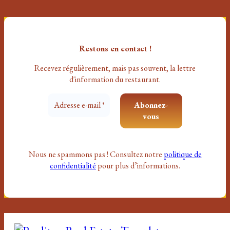
Restons en contact !
Recevez régulièrement, mais pas souvent
, la lettre
d'information du restaurant.
Nous ne spammons pas ! Consultez notre
politique de
confidentialité
pour plus d’informations.