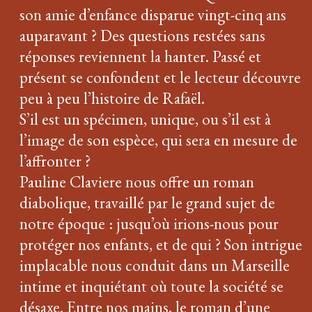
son amie d’enfance disparue vingt-cinq ans
auparavant ? Des questions restées sans
réponses reviennent la hanter. Passé et
présent se confondent et le lecteur découvre
peu à peu l’histoire de Rafaël.
S’il est un spécimen, unique, ou s’il est à
l’image de son espèce, qui sera en mesure de
l’affronter ?
Pauline Claviere nous offre un roman
diabolique, travaillé par le grand sujet de
notre époque : jusqu’où irions-nous pour
protéger nos enfants, et de qui ? Son intrigue
implacable nous conduit dans un Marseille
intime et inquiétant où toute la société se
désaxe. Entre nos mains, le roman d’une