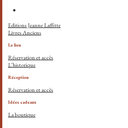
Editions Jeanne Laffitte
Livres Anciens
Le lieu
Réservation et accès
L’historique
Réception
Réservation et accès
Idées cadeaux
La boutique