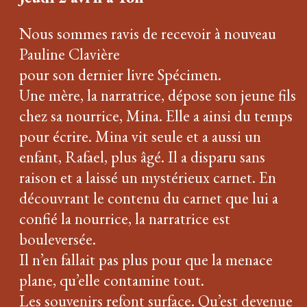
Nous sommes ravis de recevoir à nouveau
Pauline Clavière
pour son dernier livre Spécimen.
Une mère, la narratrice, dépose son jeune fils
chez sa nourrice, Mina. Elle a ainsi du temps
pour écrire. Mina vit seule et a aussi un
enfant, Rafael, plus âgé. Il a disparu sans
raison et a laissé un mystérieux carnet. En
découvrant le contenu du carnet que lui a
confié la nourrice, la narratrice est
bouleversée.
Il n’en fallait pas plus pour que la menace
plane, qu’elle contamine tout.
Les souvenirs refont surface. Qu’est devenue