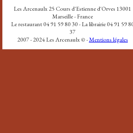
Les Arcenaulx 25 Cours d'Estienne d'Orves 13001
Marseille - France
Le restaurant 04 91 59 80 30 - La librairie 04 91 59 8
37
2007 - 2024 Les Arcenaulx © -
Mentions légales