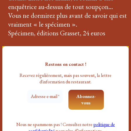
enquêtrice au-dessus de tout soupçon…
Vous ne dormirez plus avant de savoir qui est
vraiment « le spécimen ».
Spécimen, éditions Grasset, 24 euros
Restons en contact !
Recevez régulièrement, mais pas souvent
, la lettre
d'information du restaurant.
Nous ne spammons pas ! Consultez notre
politique de
confidentialité
pour plus d’informations.