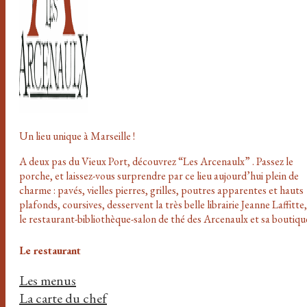
Un lieu unique à Marseille !
A deux pas du Vieux Port, découvrez “Les Arcenaulx” . Passez le
porche, et laissez-vous surprendre par ce lieu aujourd’hui plein de
charme : pavés, vielles pierres, grilles, poutres apparentes et hauts
plafonds, coursives, desservent la très belle librairie Jeanne Laffitte,
le restaurant-bibliothèque-salon de thé des Arcenaulx et sa boutiqu
Le restaurant
Les menus
La carte du chef