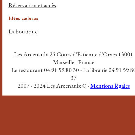
Réservation et accès
Idées cadeaux
La boutique
Les Arcenaulx 25 Cours d'Estienne d'Orves 13001
Marseille - France
Le restaurant 04 91 59 80 30 - La librairie 04 91 59 8
37
2007 - 2024 Les Arcenaulx © -
Mentions légales