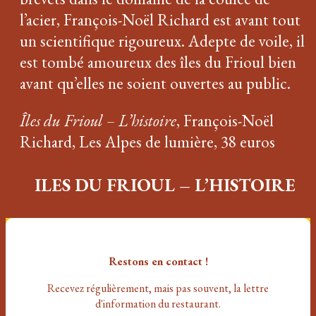
l’acier, François-Noël Richard est avant tout
un scientifique rigoureux. Adepte de voile, il
est tombé amoureux des îles du Frioul bien
avant qu’elles ne soient ouvertes au public.
Îles du Frioul – L’histoire
, François-Noël
Richard, Les Alpes de lumière, 38 euros
ILES DU FRIOUL – L’HISTOIRE
Restons en contact !
Recevez régulièrement, mais pas souvent
, la lettre
d'information du restaurant.