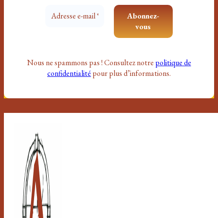
Nous ne spammons pas ! Consultez notre
politique de
confidentialité
pour plus d’informations.