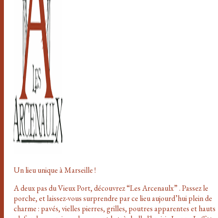
Un lieu unique à Marseille !
A deux pas du Vieux Port, découvrez “Les Arcenaulx” . Passez le
porche, et laissez-vous surprendre par ce lieu aujourd’hui plein de
charme : pavés, vielles pierres, grilles, poutres apparentes et hauts