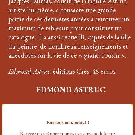
Jacques Dalmas, cousin de la famille Astruc,
artiste lui-même, a consacré une grande
partie de ces dernières années à retrouver un
maximum de tableaux pour constituer un
catalogue. Il a aussi recueilli, auprès de la fille
du peintre, de nombreux renseignements et
anecdotes sur la vie de ce « grand cousin ».
Edmond Astruc
, éditions Crès, 48 euros
EDMOND ASTRUC
Restons en contact !
Recevez régulièrement, mais pas souvent
, la lettre