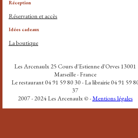
Réception
Réservation et accès
Idées cadeaux
La boutique
Les Arcenaulx 25 Cours d'Estienne d'Orves 13001
Marseille - France
Le restaurant 04 91 59 80 30 - La librairie 04 91 59 8
37
2007 - 2024 Les Arcenaulx © -
Mentions légales