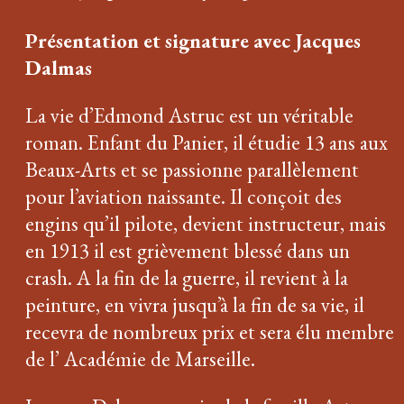
Présentation et signature avec Jacques
Dalmas
La vie d’Edmond Astruc est un véritable
roman. Enfant du Panier, il étudie 13 ans aux
Beaux-Arts et se passionne parallèlement
pour l’aviation naissante. Il conçoit des
engins qu’il pilote, devient instructeur, mais
en 1913 il est grièvement blessé dans un
crash. A la fin de la guerre, il revient à la
peinture, en vivra jusqu’à la fin de sa vie, il
recevra de nombreux prix et sera élu membre
de l’ Académie de Marseille.