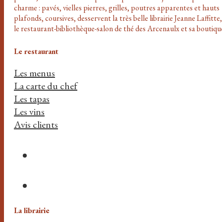
charme : pavés, vielles pierres, grilles, poutres apparentes et hauts
plafonds, coursives, desservent la très belle librairie Jeanne Laffitte,
le restaurant-bibliothèque-salon de thé des Arcenaulx et sa boutiqu
Le restaurant
Les menus
La carte du chef
Les tapas
Les vins
Avis clients
La librairie