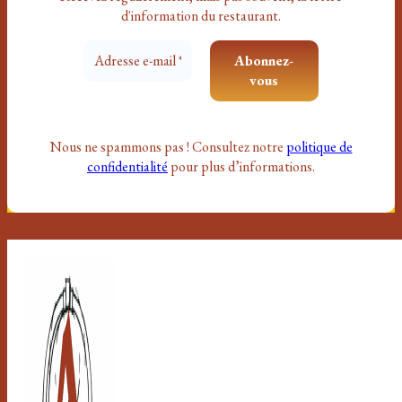
d'information du restaurant.
Nous ne spammons pas ! Consultez notre
politique de
confidentialité
pour plus d’informations.