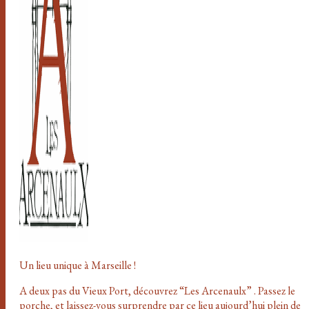
Un lieu unique à Marseille !
A deux pas du Vieux Port, découvrez “Les Arcenaulx” . Passez le
porche, et laissez-vous surprendre par ce lieu aujourd’hui plein de