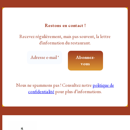
Restons en contact !
Recevez régulièrement, mais pas souvent
, la lettre
d'information du restaurant.
Nous ne spammons pas ! Consultez notre
politique de
confidentialité
pour plus d’informations.