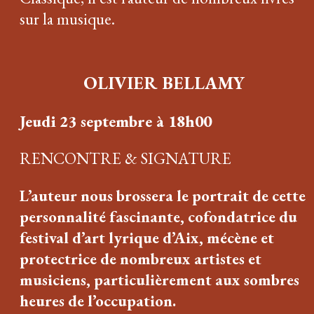
sur la musique.
OLIVIER BELLAMY
Jeudi 23 septembre à 18h00
RENCONTRE & SIGNATURE
L’auteur nous brossera le portrait de cette
personnalité fascinante, cofondatrice du
festival d’art lyrique d’Aix, mécène et
protectrice de nombreux artistes et
musiciens, particulièrement aux sombres
heures de l’occupation.