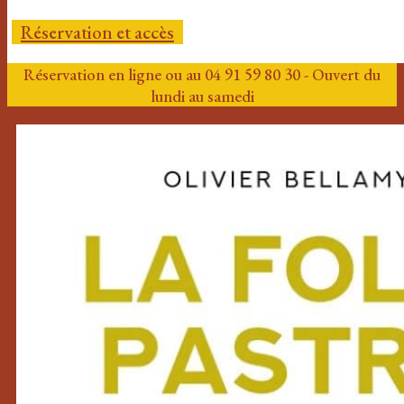
Réservation et accès
Réservation en ligne ou au 04 91 59 80 30 - Ouvert du
lundi au samedi