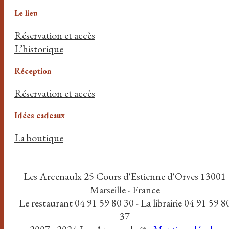
Le lieu
Réservation et accès
L’historique
Réception
Réservation et accès
Idées cadeaux
La boutique
Les Arcenaulx 25 Cours d'Estienne d'Orves 13001
Marseille - France
Le restaurant 04 91 59 80 30 - La librairie 04 91 59 8
37