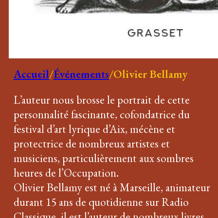
Accueil
/
Événements
/
Olivier Bellamy
L’auteur nous brosse le portrait de cette
personnalité fascinante, cofondatrice du
festival d’art lyrique d’Aix, mécène et
protectrice de nombreux artistes et
musiciens, particulièrement aux sombres
heures de l’Occupation.
Olivier Bellamy est né à Marseille, animateur
durant 15 ans de quotidienne sur Radio
Classique, il est l’auteur de nombreux livres